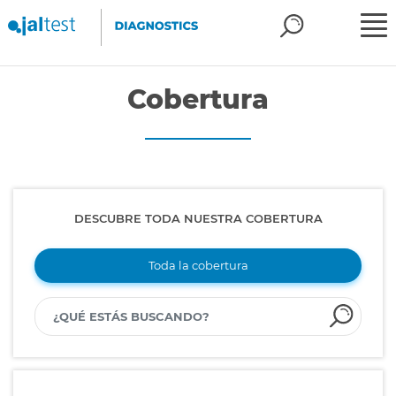
Cobertura
DESCUBRE TODA NUESTRA COBERTURA
Toda la cobertura