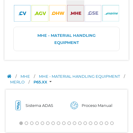
MHE - MATERIAL HANDLING
EQUIPMENT
/
MHE
/
MHE - MATERIAL HANDLING EQUIPMENT
/
MERLO
/
P65.XX
Sistema ADAS
Proceso Manual