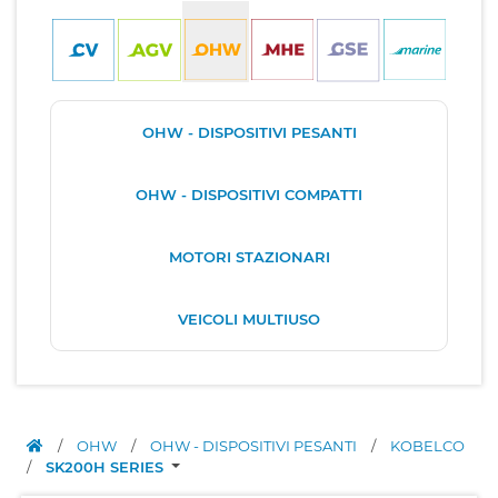
OHW - DISPOSITIVI PESANTI
OHW - DISPOSITIVI COMPATTI
MOTORI STAZIONARI
VEICOLI MULTIUSO
/
OHW
/
OHW - DISPOSITIVI PESANTI
/
KOBELCO
/
SK200H SERIES