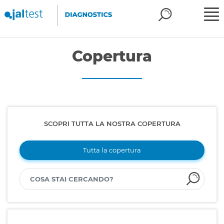
Copertura
SCOPRI TUTTA LA NOSTRA COPERTURA
Tutta la copertura