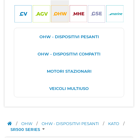
OHW - DISPOSITIVI PESANTI
OHW - DISPOSITIVI COMPATTI
MOTORI STAZIONARI
VEICOLI MULTIUSO
/
OHW
/
OHW - DISPOSITIVI PESANTI
/
KATO
/
SR500 SERIES