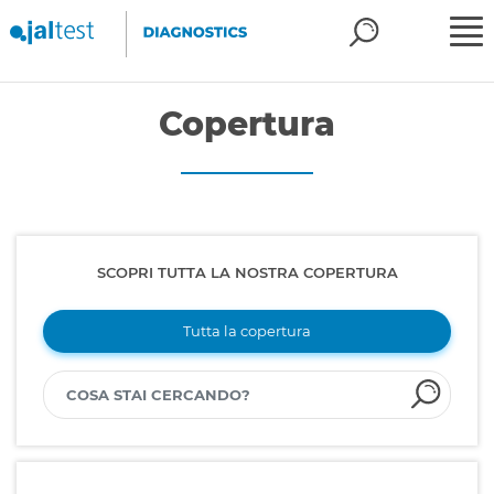
Copertura
SCOPRI TUTTA LA NOSTRA COPERTURA
Tutta la copertura