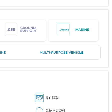
INE
MULTI-PURPOSE VEHICLE
零件驅動
系統技術資料