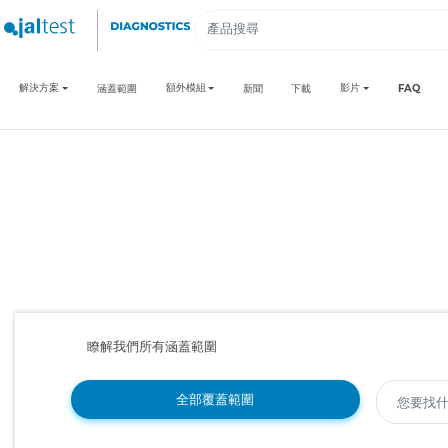
解決方案
額外模組
影片
涵蓋範圍
新聞
下載
FAQ
瞭解我們所有涵蓋範圍
全部覆蓋範圍