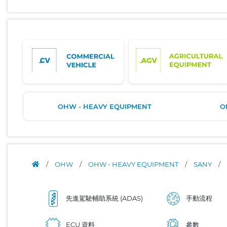
OHW - HEAVY EQUIPMENT
O
/
OHW
/
OHW - HEAVY EQUIPMENT
/
SANY
/
先進駕駛輔助系統 (ADAS)
手動流程
ECU 資料
參數