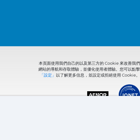
本頁面使用我們自己的以及第三方的 Cookie 來改善我們
網站的導航和存取體驗，並優化使用者體驗。您可以點擊
「設定」
以了解更多信息，並設定或拒絕使用 Cookie。