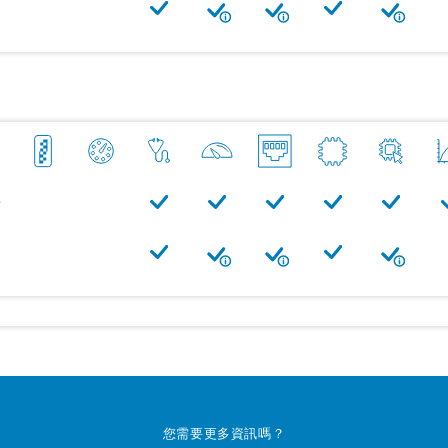
e
您需要更多資訊嗎？