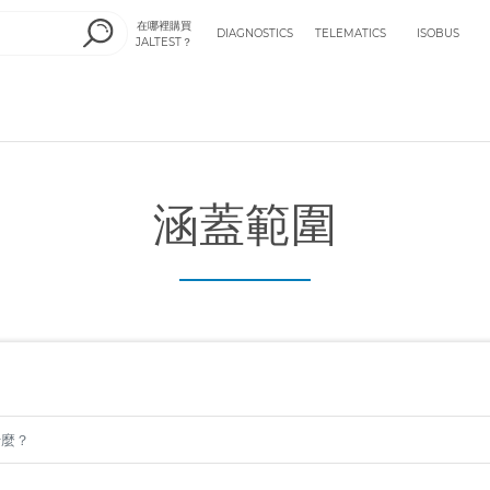
在哪裡購買
DIAGNOSTICS
TELEMATICS
ISOBUS
JALTEST？
涵蓋範圍