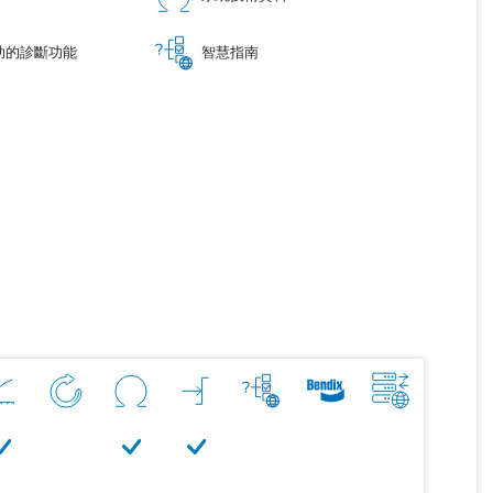
助的診斷功能
智慧指南