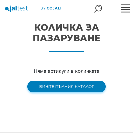
КОЛИЧКА ЗА
ПАЗАРУВАНЕ
Няма артикули в количката
ВИЖТЕ ПЪЛНИЯ КАТАЛОГ