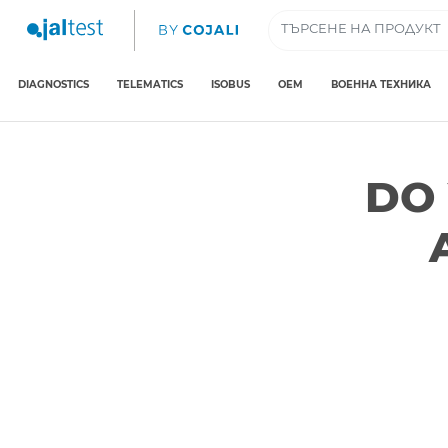
DIAGNOSTICS
TELEMATICS
ISOBUS
OEM
ВОЕННА ТЕХНИКА
DO