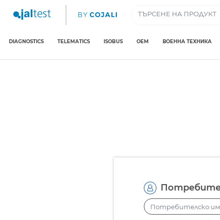
DIAGNOSTICS
TELEMATICS
ISOBUS
OEM
ВОЕННА ТЕХНИКА
Потребите