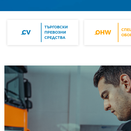
ТЪРГОВСКИ
СПЕ
ПРЕВОЗНИ
ОБО
СРЕДСТВА