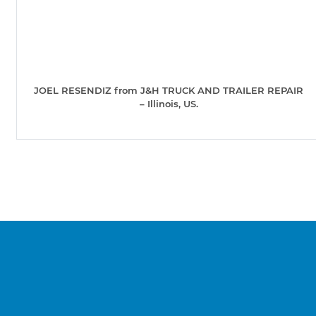
JOEL RESENDIZ from J&H TRUCK AND TRAILER REPAIR
– Illinois, US.