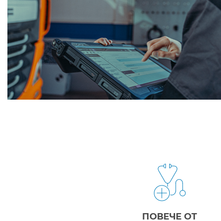
ПОВЕЧЕ ОТ