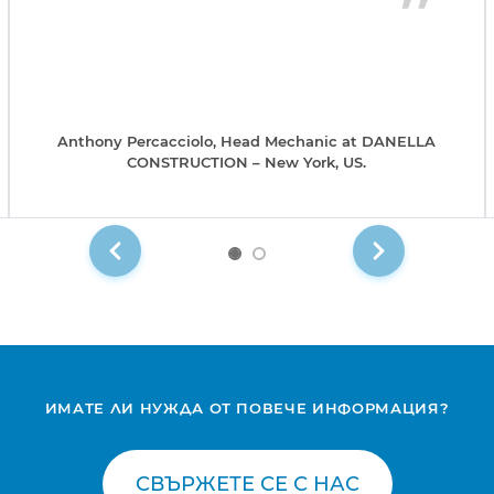
Anthony Percacciolo, Head Mechanic at DANELLA
CONSTRUCTION – New York, US.
ИМАТЕ ЛИ НУЖДА ОТ ПОВЕЧЕ ИНФОРМАЦИЯ?
СВЪРЖЕТЕ СЕ С НАС