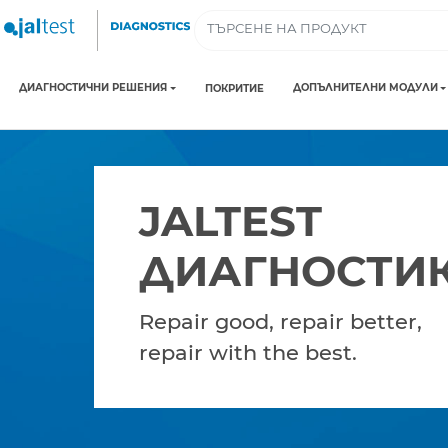
ДИАГНОСТИЧНИ РЕШЕНИЯ
ДОПЪЛНИТЕЛНИ МОДУЛИ
ПОКРИТИЕ
JALTEST
ДИАГНОСТИ
Repair good, repair better,
repair with the best.