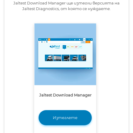
Jaltest Download Manager ще изтегли версията на
Jaltest Diagnostics, от която се нуждаете.
Jaltest Download Manager
Изтеглете