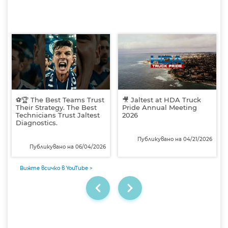
⚽🏆 The Best Teams Trust
🎥 Jaltest at HDA Truck
Their Strategy. The Best
Pride Annual Meeting
Technicians Trust Jaltest
2026
Diagnostics.
Публикувано на 04/21/2026
Публикувано на 06/04/2026
Вижте всичко в YouTube >