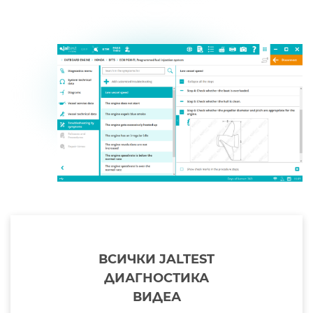
ВСИЧКИ JALTEST
ДИАГНОСТИКА
ВИДЕА