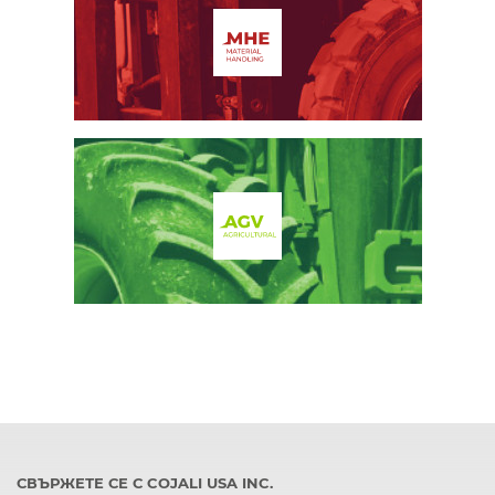
СВЪРЖЕТЕ СЕ С COJALI USA INC.