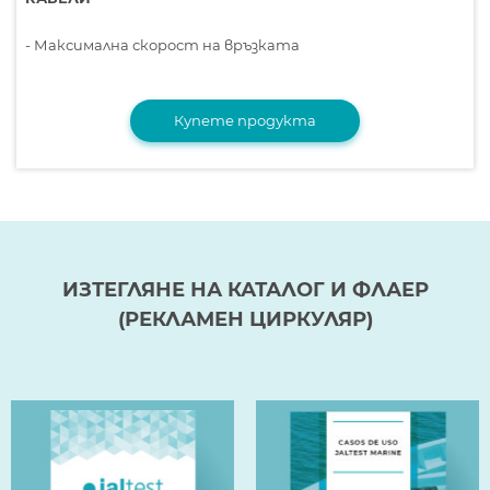
- Максимална скорост на връзката
Купете продукта
ИЗТЕГЛЯНЕ НА КАТАЛОГ И ФЛАЕР
(РЕКЛАМЕН ЦИРКУЛЯР)