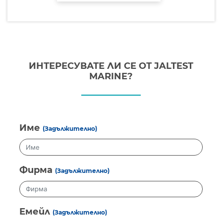
ИНТЕРЕСУВАТЕ ЛИ СЕ ОТ JALTEST
MARINE?
Име
(Задължително)
Фирма
(Задължително)
Емейл
(Задължително)