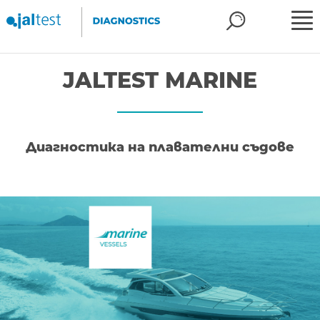
JALTEST MARINE
Диагностика на плавателни съдове