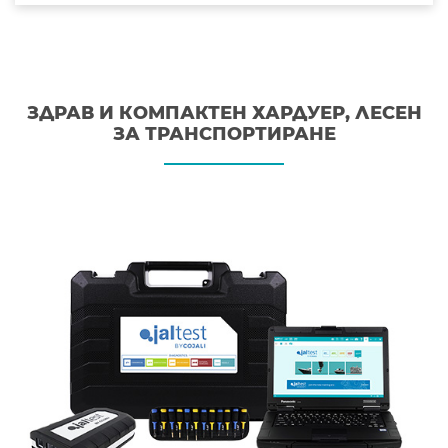
ЗДРАВ И КОМПАКТЕН ХАРДУЕР, ЛЕСЕН
ЗА ТРАНСПОРТИРАНЕ