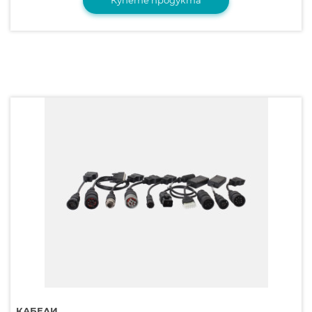
КАБЕЛИ