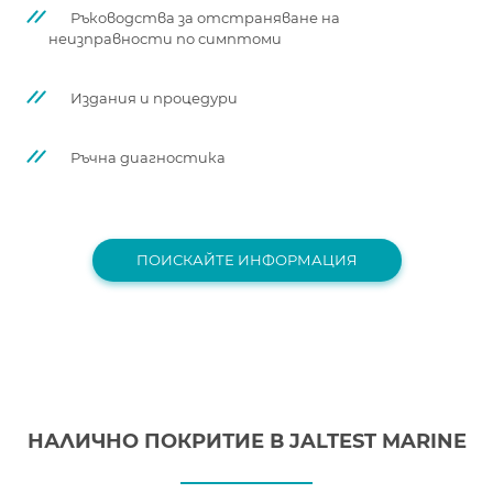
Ръководства за отстраняване на
неизправности по симптоми
Издания и процедури
Ръчна диагностика
ПОИСКАЙТЕ ИНФОРМАЦИЯ
НАЛИЧНО ПОКРИТИЕ В JALTEST MARINE