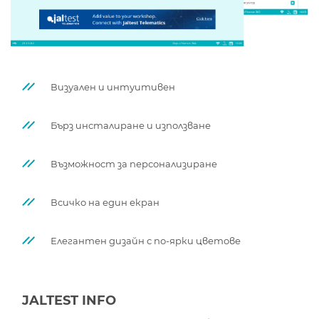
Визуален и интуитивен
Бърз инсталиране и използване
Възможност за персонализиране
Всичко на един екран
Елегантен дизайн с по-ярки цветове
JALTEST INFO