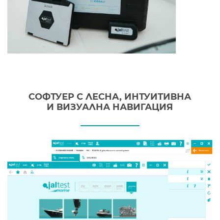
СОФТУЕР С ЛЕСНА, ИНТУИТИВНА
И ВИЗУАЛНА НАВИГАЦИЯ