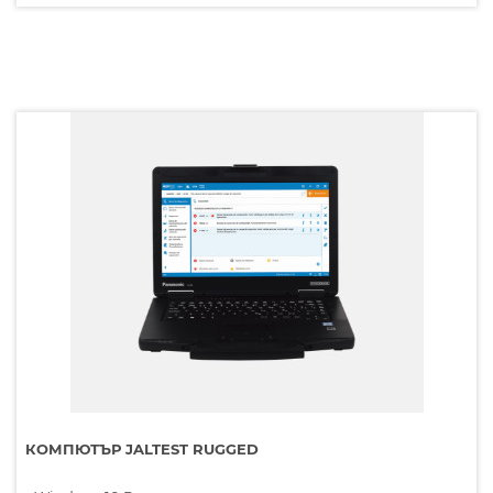
КОМПЮТЪР JALTEST RUGGED