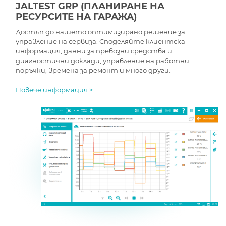
JALTEST GRP (ПЛАНИРАНЕ НА
РЕСУРСИТЕ НА ГАРАЖА)
Достъп до нашето оптимизирано решение за
управление на сервиза. Споделяйте клиентска
информация, данни за превозни средства и
диагностични доклади, управление на работни
поръчки, времена за ремонт и много други.
Повече информация >