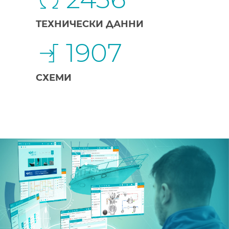
ТЕХНИЧЕСКИ ДАННИ
1907
СХЕМИ