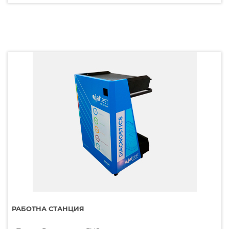
РАБОТНА СТАНЦИЯ