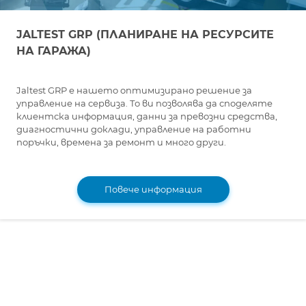
JALTEST GRP (ПЛАНИРАНЕ НА РЕСУРСИТЕ
НА ГАРАЖА)
Jaltest GRP е нашето оптимизирано решение за
управление на сервиза. То ви позволява да споделяте
клиентска информация, данни за превозни средства,
диагностични доклади, управление на работни
поръчки, времена за ремонт и много други.
Повече информация