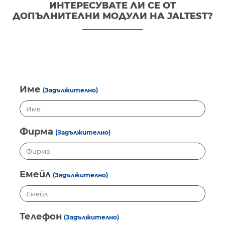
ИНТЕРЕСУВАТЕ ЛИ СЕ ОТ
ДОПЪЛНИТЕЛНИ МОДУЛИ НА JALTEST?
Име
(Задължително)
Фирма
(Задължително)
Емейл
(Задължително)
Телефон
(Задължително)