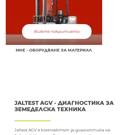
Вижте покритието
MHE - ОБОРУДВАНЕ ЗА МАТЕРИАЛ
JALTEST AGV - ДИАГНОСТИКА ЗА
ЗЕМЕДЕЛСКА ТЕХНИКА
Jaltest AGV е комплектът за диагностика на