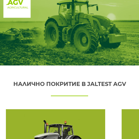
НАЛИЧНО ПОКРИТИЕ В JALTEST AGV