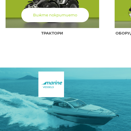
Вижте покритието
ТРАКТОРИ
ОБОРУ