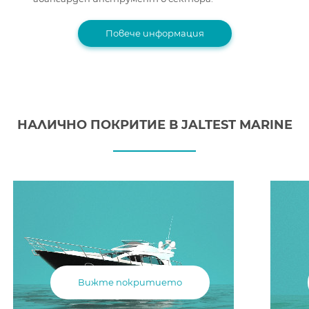
Повече информация
НАЛИЧНО ПОКРИТИЕ В JALTEST MARINE
Вижте покритието