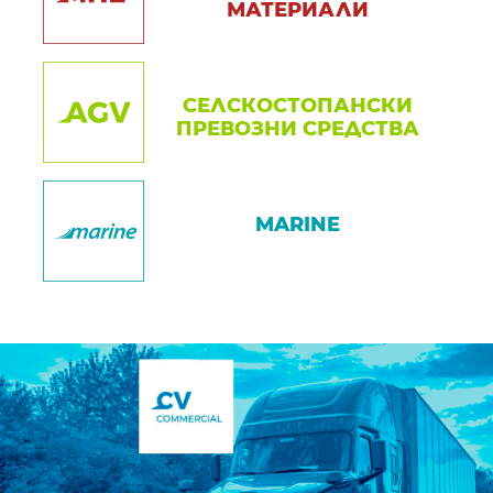
МАТЕРИАЛИ
СЕЛСКОСТОПАНСКИ
ПРЕВОЗНИ СРЕДСТВА
MARINE