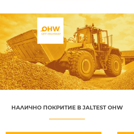
НАЛИЧНО ПОКРИТИЕ В JALTEST OHW