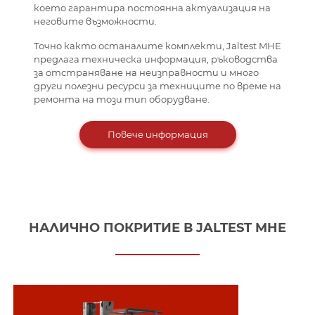
което гарантира постоянна актуализация на
неговите възможности.
Точно както останалите комплекти, Jaltest MHE
предлага техническа информация, ръководства
за отстраняване на неизправности и много
други полезни ресурси за техниците по време на
ремонта на този тип оборудване.
Повече информация
НАЛИЧНО ПОКРИТИЕ В JALTEST MHE