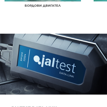
БОРДОВИ ДВИГАТЕЛ