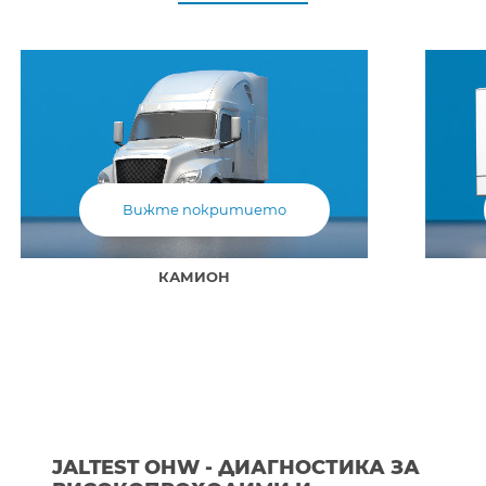
Вижте покритието
КАМИОН
JALTEST OHW - ДИАГНОСТИКА ЗА