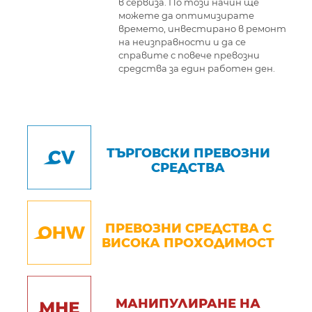
в сервиза. По този начин ще
можете да оптимизирате
времето, инвестирано в ремонт
на неизправности и да се
справите с повече превозни
средства за един работен ден.
ТЪРГОВСКИ ПРЕВОЗНИ
СРЕДСТВА
ПРЕВОЗНИ СРЕДСТВА С
ВИСОКА ПРОХОДИМОСТ
МАНИПУЛИРАНЕ НА