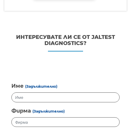
ИНТЕРЕСУВАТЕ ЛИ СЕ ОТ JALTEST
DIAGNOSTICS?
Име
(Задължително)
Фирма
(Задължително)