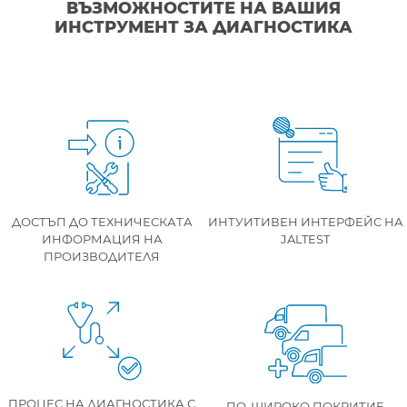
ВЪЗМОЖНОСТИТЕ НА ВАШИЯ
ИНСТРУМЕНТ ЗА ДИАГНОСТИКА
ДОСТЪП ДО ТЕХНИЧЕСКАТА
ИНТУИТИВЕН ИНТЕРФЕЙС НА
ИНФОРМАЦИЯ НА
JALTEST
ПРОИЗВОДИТЕЛЯ
ПРОЦЕС НА ДИАГНОСТИКА С
ПО-ШИРОКО ПОКРИТИЕ