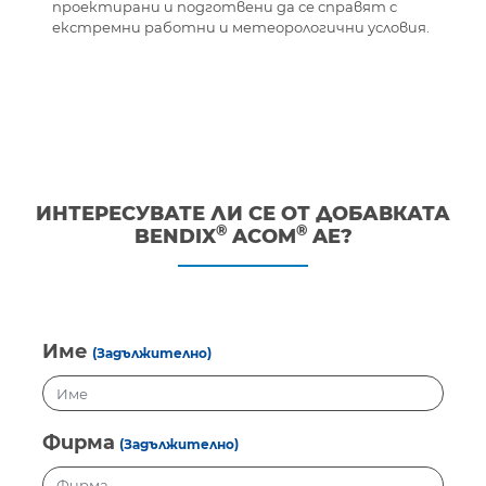
проектирани и подготвени да се справят с
екстремни работни и метеорологични условия.
ИНТЕРЕСУВАТЕ ЛИ СЕ ОТ ДОБАВКАТА
®
®
BENDIX
ACOM
AE?
Име
(Задължително)
Фирма
(Задължително)