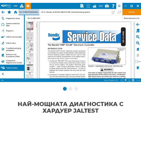
НАЙ-МОЩНАТА ДИАГНОСТИКА С
ХАРДУЕР JALTEST