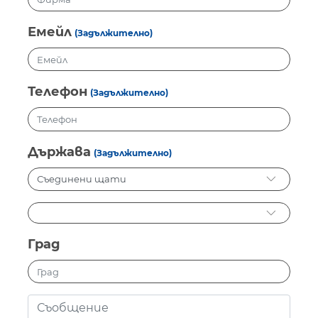
Емейл
(Задължително)
Телефон
(Задължително)
Държава
(Задължително)
Град