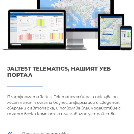
JALTEST TELEMATICS, НАШИЯТ УЕБ
ПОРТАЛ
Платформата Jaltest Telematics събира и показва по
лесен начин пълната бизнес информация и сведения,
свързани с автопарка, и позволява взаимодействие с
тях от всеки компютър или мобилно устройство.
Прогнозна поддръжка