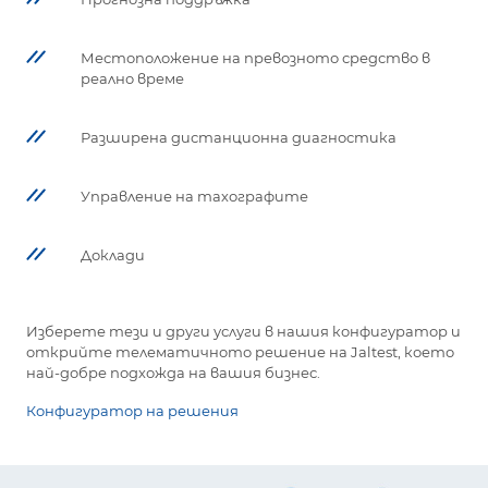
Местоположение на превозното средство в
реално време
Разширена дистанционна диагностика
Управление на тахографите
Доклади
Изберете тези и други услуги в нашия конфигуратор и
открийте телематичното решение на Jaltest, което
най-добре подхожда на вашия бизнес.
Конфигуратор на решения