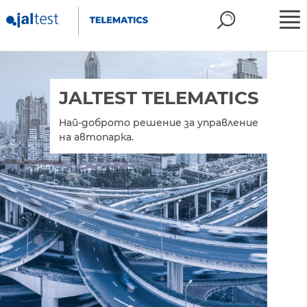
JALTEST TELEMATICS
Най-доброто решение за управление
на автопарка.