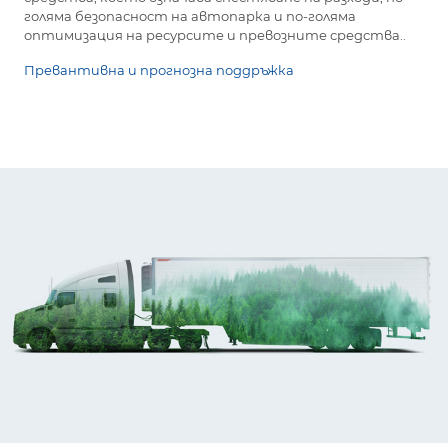
голяма безопасност на автопарка и по-голяма
оптимизация на ресурсите и превозните средства..
Превантивна и прогнозна поддръжка