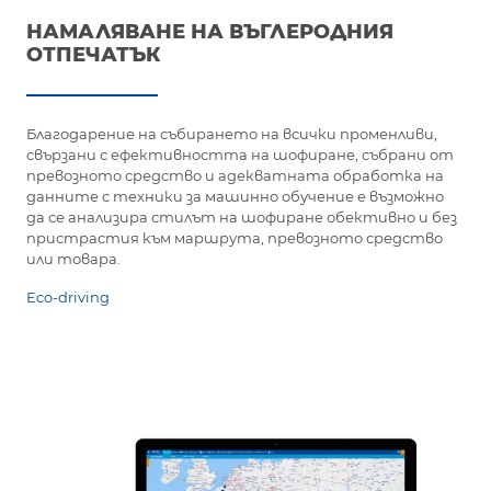
НАМАЛЯВАНЕ НА ВЪГЛЕРОДНИЯ
ОТПЕЧАТЪК
Благодарение на събирането на всички променливи,
свързани с ефективността на шофиране, събрани от
превозното средство и адекватната обработка на
данните с техники за машинно обучение е възможно
да се анализира стилът на шофиране обективно и без
пристрастия към маршрута, превозното средство
или товара.
Eco-driving