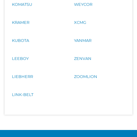
KOMATSU
WEYCOR
KRAMER
XCMG
KUBOTA
YANMAR
LEEBOY
ZENVAN
LIEBHERR
ZOOMLION
LINK-BELT