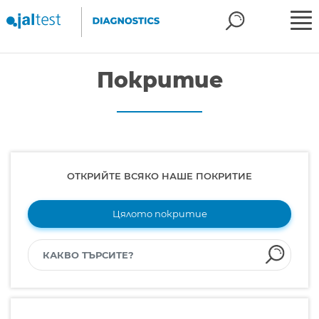
Покритие
ОТКРИЙТЕ ВСЯКО НАШЕ ПОКРИТИЕ
Цялото покритие