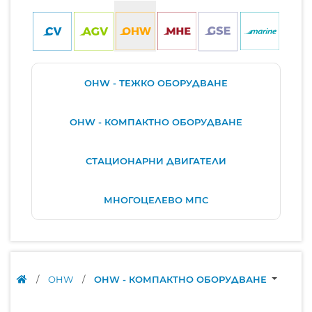
OHW - ТЕЖКО ОБОРУДВАНЕ
OHW - КОМПАКТНО ОБОРУДВАНЕ
СТАЦИОНАРНИ ДВИГАТЕЛИ
МНОГОЦЕЛЕВО МПС
/
OHW
/
OHW - КОМПАКТНО ОБОРУДВАНЕ