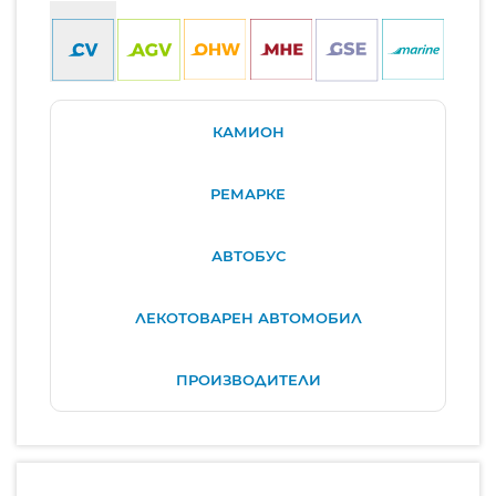
КАМИОН
РЕМАРКЕ
АВТОБУС
ЛЕКОТОВАРЕН АВТОМОБИЛ
ПРОИЗВОДИТЕЛИ