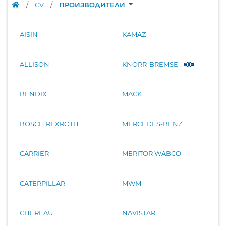
/
CV
/
ПРОИЗВОДИТЕЛИ
AISIN
KAMAZ
ALLISON
KNORR-BREMSE
BENDIX
MACK
BOSCH REXROTH
MERCEDES-BENZ
CARRIER
MERITOR WABCO
CATERPILLAR
MWM
CHEREAU
NAVISTAR