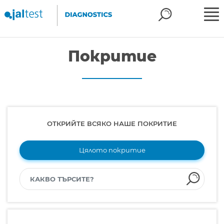
Покритие
ОТКРИЙТЕ ВСЯКО НАШЕ ПОКРИТИЕ
Цялото покритие