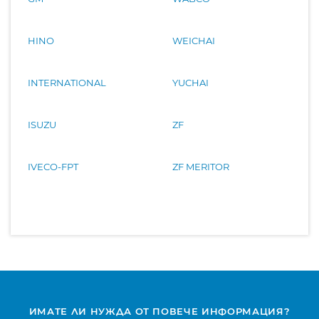
HINO
WEICHAI
INTERNATIONAL
YUCHAI
ISUZU
ZF
IVECO-FPT
ZF MERITOR
ИМАТЕ ЛИ НУЖДА ОТ ПОВЕЧЕ ИНФОРМАЦИЯ?