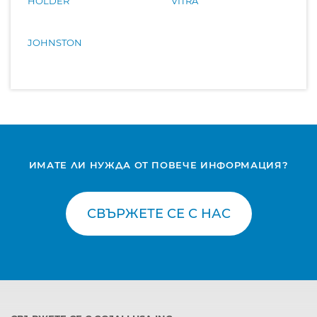
HOLDER
VITRA
JOHNSTON
ИМАТЕ ЛИ НУЖДА ОТ ПОВЕЧЕ ИНФОРМАЦИЯ?
СВЪРЖЕТЕ СЕ С НАС