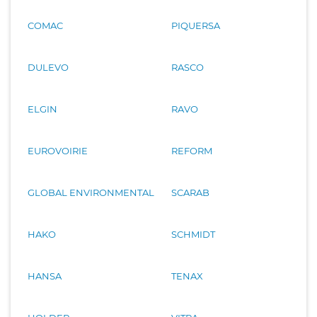
COMAC
PIQUERSA
DULEVO
RASCO
ELGIN
RAVO
EUROVOIRIE
REFORM
GLOBAL ENVIRONMENTAL
SCARAB
HAKO
SCHMIDT
HANSA
TENAX