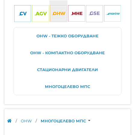
OHW - ТЕЖКО ОБОРУДВАНЕ
OHW - КОМПАКТНО ОБОРУДВАНЕ
СТАЦИОНАРНИ ДВИГАТЕЛИ
МНОГОЦЕЛЕВО МПС
/
OHW
/
МНОГОЦЕЛЕВО МПС