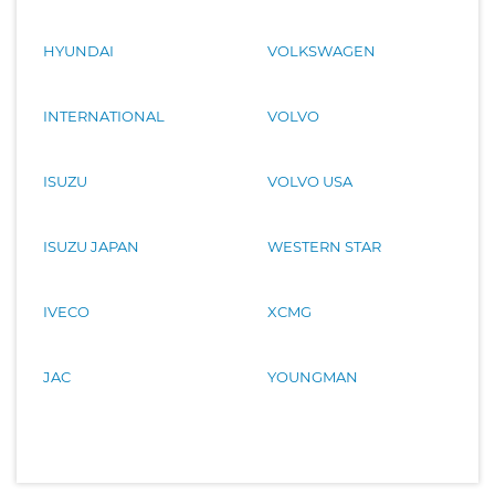
HYUNDAI
VOLKSWAGEN
INTERNATIONAL
VOLVO
ISUZU
VOLVO USA
ISUZU JAPAN
WESTERN STAR
IVECO
XCMG
JAC
YOUNGMAN