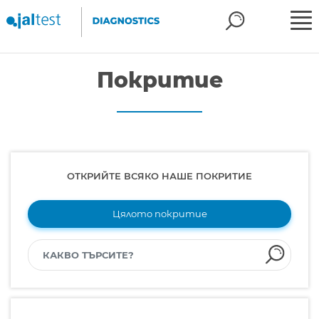
Покритие
ОТКРИЙТЕ ВСЯКО НАШЕ ПОКРИТИЕ
Цялото покритие