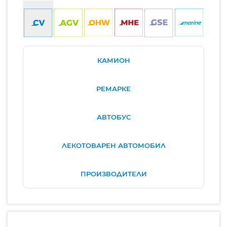
КАМИОН
РЕМАРКЕ
АВТОБУС
ЛЕКОТОВАРЕН АВТОМОБИЛ
ПРОИЗВОДИТЕЛИ