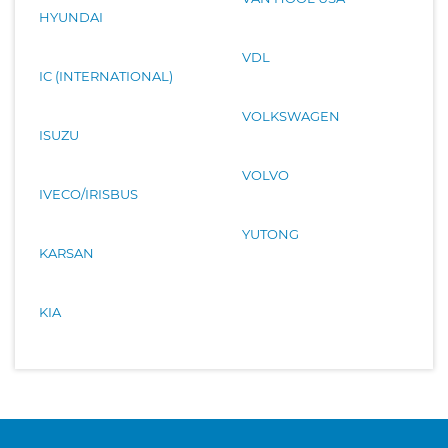
HYUNDAI
VDL
IC (INTERNATIONAL)
VOLKSWAGEN
ISUZU
VOLVO
IVECO/IRISBUS
YUTONG
KARSAN
KIA