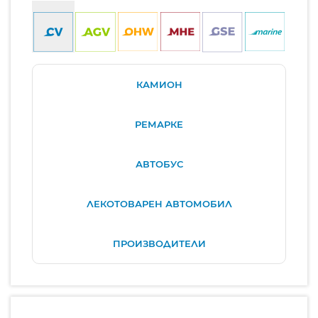
КАМИОН
РЕМАРКЕ
АВТОБУС
ЛЕКОТОВАРЕН АВТОМОБИЛ
ПРОИЗВОДИТЕЛИ