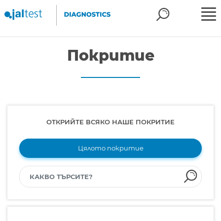
Покритие
ОТКРИЙТЕ ВСЯКО НАШЕ ПОКРИТИЕ
Цялото покритие