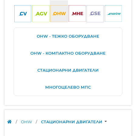
OHW - ТЕЖКО ОБОРУДВАНЕ
OHW - КОМПАКТНО ОБОРУДВАНЕ
СТАЦИОНАРНИ ДВИГАТЕЛИ
МНОГОЦЕЛЕВО МПС
/
OHW
/
СТАЦИОНАРНИ ДВИГАТЕЛИ