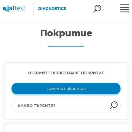
Покритие
ОТКРИЙТЕ ВСЯКО НАШЕ ПОКРИТИЕ
Цялото покритие