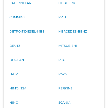
CATERPILLAR
LIEBHERR
CUMMINS
MAN
DETROIT DIESEL-MBE
MERCEDES-BENZ
DEUTZ
MITSUBISHI
DOOSAN
MTU
HATZ
MWM
HIMOINSA
PERKINS
HINO
SCANIA