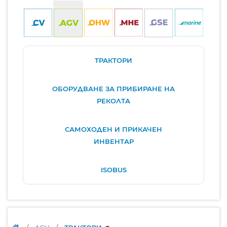
ТРАКТОРИ
ОБОРУДВАНЕ ЗА ПРИБИРАНЕ НА
РЕКОЛТА
САМОХОДЕН И ПРИКАЧЕН
ИНВЕНТАР
ISOBUS