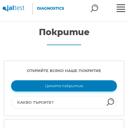
Покритие
ОТКРИЙТЕ ВСЯКО НАШЕ ПОКРИТИЕ
Цялото покритие