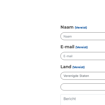
Naam
(Vereist)
E-mail
(Vereist)
Land
(Vereist)