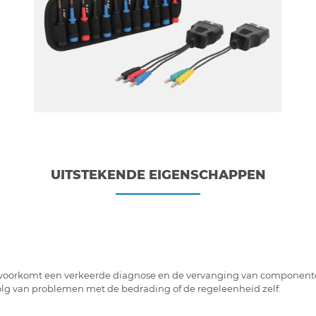
UITSTEKENDE EIGENSCHAPPEN
voorkomt een verkeerde diagnose en de vervanging van componente
lg van problemen met de bedrading of de regeleenheid zelf.