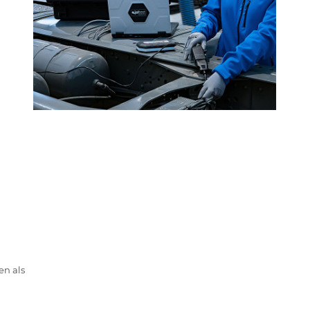
n als