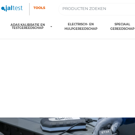
ELECTRISCH- EN
SPECIAAL
ADAS KALIBRATIE EN
TESTGEREEDSCHAP
HULPGEREEDSCHAP
GEREEDSCHAP