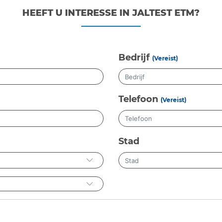
HEEFT U INTERESSE IN JALTEST ETM?
Bedrijf
(Vereist)
Telefoon
(Vereist)
Stad