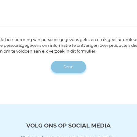
r de bescherming van persoonsgegevens gelezen en ik geef uitdrukk
e persoonsgegevens om informatie te ontvangen over producten die 
 om te voldoen aan elk verzoek in dit formulier.
Send
VOLG ONS OP SOCIAL MEDIA