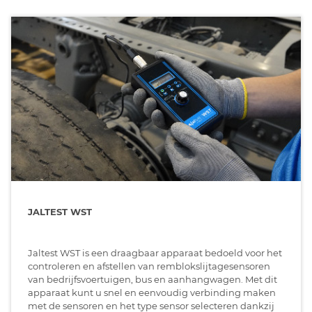
JALTEST WST
Jaltest WST is een draagbaar apparaat bedoeld voor het
controleren en afstellen van remblokslijtagesensoren
van bedrijfsvoertuigen, bus en aanhangwagen. Met dit
apparaat kunt u snel en eenvoudig verbinding maken
met de sensoren en het type sensor selecteren dankzij