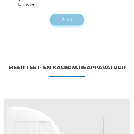
formulier.
Send
MEER TEST- EN KALIBRATIEAPPARATUUR