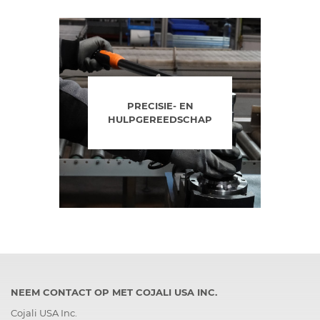
PRECISIE- EN
HULPGEREEDSCHAP
NEEM CONTACT OP MET COJALI USA INC.
Cojali USA Inc.