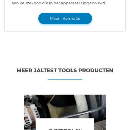
een keuzeknop die in het apparaat is ingebouwd.
Meer informatie
MEER JALTEST TOOLS PRODUCTEN