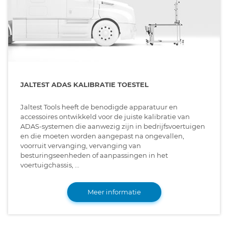
JALTEST ADAS KALIBRATIE TOESTEL
Jaltest Tools heeft de benodigde apparatuur en
accessoires ontwikkeld voor de juiste kalibratie van
ADAS-systemen die aanwezig zijn in bedrijfsvoertuigen
en die moeten worden aangepast na ongevallen,
voorruit vervanging, vervanging van
besturingseenheden of aanpassingen in het
voertuigchassis, ...
Meer informatie