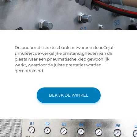
De pneumatische testbank ontworpen door Cojali
simuleert de werkelijke omstandigheden van de
plaats waar een pneumatische klep gewoonlijk
werkt, waardoor de juiste prestaties worden
gecontroleerd.
BEKIJK DE WINKEL