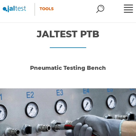
JALTEST PTB
Pneumatic Testing Bench