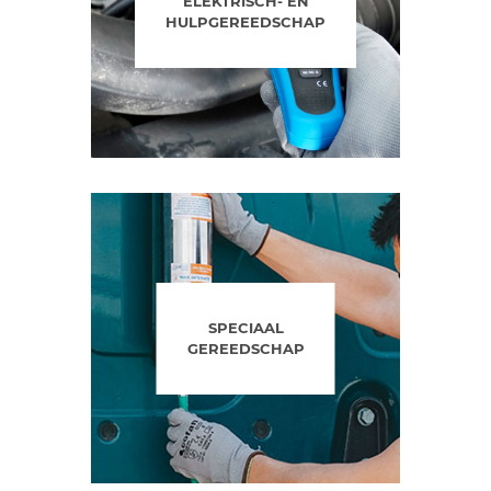
ELEKTRISCH- EN
HULPGEREEDSCHAP
SPECIAAL
GEREEDSCHAP