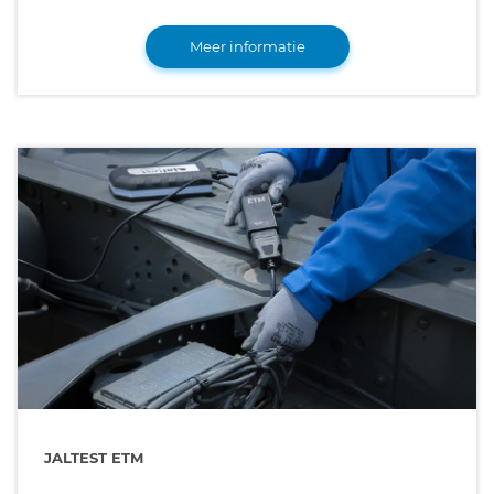
Meer informatie
JALTEST ETM