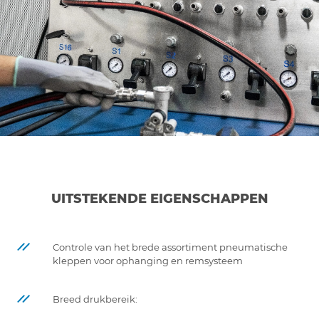
UITSTEKENDE EIGENSCHAPPEN
Controle van het brede assortiment pneumatische
kleppen voor ophanging en remsysteem
Breed drukbereik: