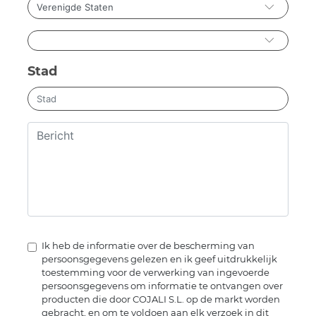
Stad
Ik heb de informatie over de bescherming van
persoonsgegevens gelezen en ik geef uitdrukkelijk
toestemming voor de verwerking van ingevoerde
persoonsgegevens om informatie te ontvangen over
producten die door COJALI S.L. op de markt worden
gebracht, en om te voldoen aan elk verzoek in dit