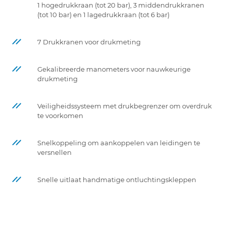
1 hogedrukkraan (tot 20 bar), 3 middendrukkranen
(tot 10 bar) en 1 lagedrukkraan (tot 6 bar)
7 Drukkranen voor drukmeting
Gekalibreerde manometers voor nauwkeurige
drukmeting
Veiligheidssysteem met drukbegrenzer om overdruk
te voorkomen
Snelkoppeling om aankoppelen van leidingen te
versnellen
Snelle uitlaat handmatige ontluchtingskleppen