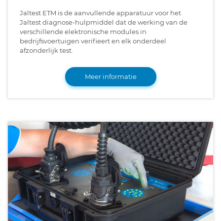
Jaltest ETM is de aanvullende apparatuur voor het
Jaltest diagnose-hulpmiddel dat de werking van de
verschillende elektronische modules in
bedrijfsvoertuigen verifieert en elk onderdeel
afzonderlijk test.
Meer informatie