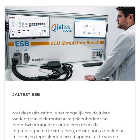
JALTEST ESB
Met deze uitrusting is het mogelijk om de juiste
werking van elektronische regeleenheden van
bedrijfsvoertuigen te controleren door alle
ingangssignalen te simuleren, de uitgangssignalen uit
te lezen en tegelijkertijd ecu-diagnose uit te voeren.