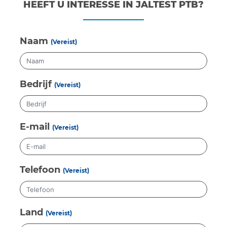
HEEFT U INTERESSE IN JALTEST PTB?
Naam
(Vereist)
Bedrijf
(Vereist)
E-mail
(Vereist)
Telefoon
(Vereist)
Land
(Vereist)