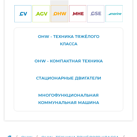
OHW - ТЕХНИКА ТЯЖЁЛОГО
КЛАССА
OHW - КОМПАКТНАЯ ТЕХНИКА
СТАЦИОНАРНЫЕ ДВИГАТЕЛИ
МНОГОФУНКЦИОНАЛЬНАЯ
КОММУНАЛЬНАЯ МАШИНА