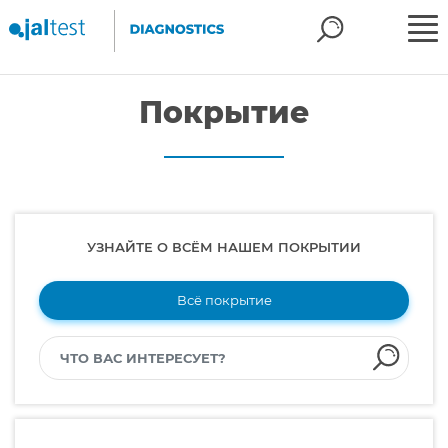
Покрытие
УЗНАЙТЕ О ВСЁМ НАШЕМ ПОКРЫТИИ
Всё покрытие