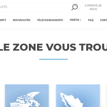
À PROPOS DE
NOUS
VIDÉOS
RSITY
NOUVEAUTÉS
TÉLÉCHARGEMENTS
FAQ
CONT
LE ZONE VOUS TROU