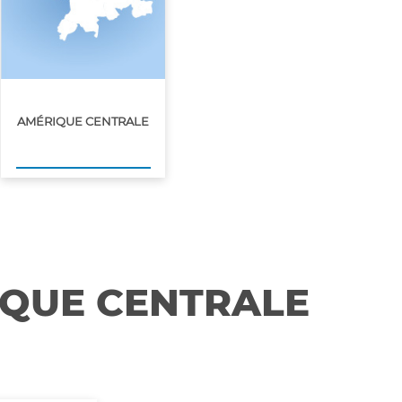
AMÉRIQUE CENTRALE
IQUE CENTRALE