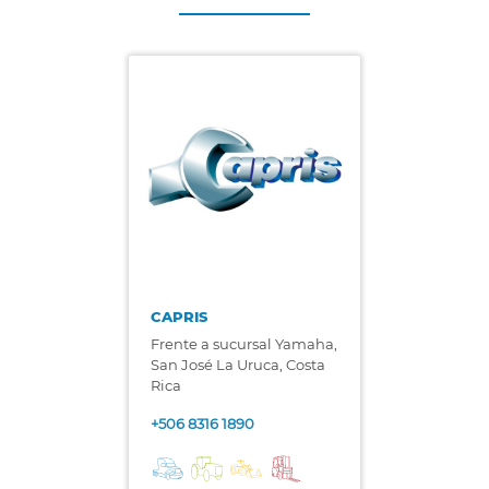
CAPRIS
Frente a sucursal Yamaha,
San José La Uruca, Costa
Rica
+506 8316 1890