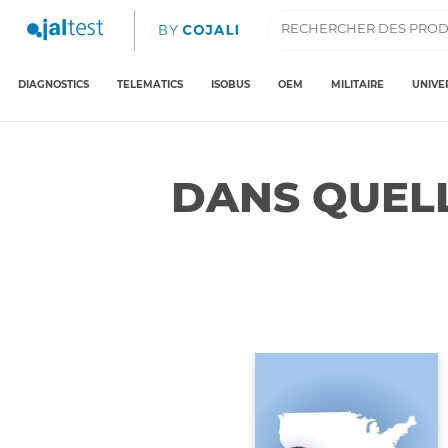
DIAGNOSTICS
TELEMATICS
ISOBUS
OEM
MILITAIRE
UNIVE
DANS QUEL