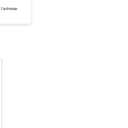
 l'adresse