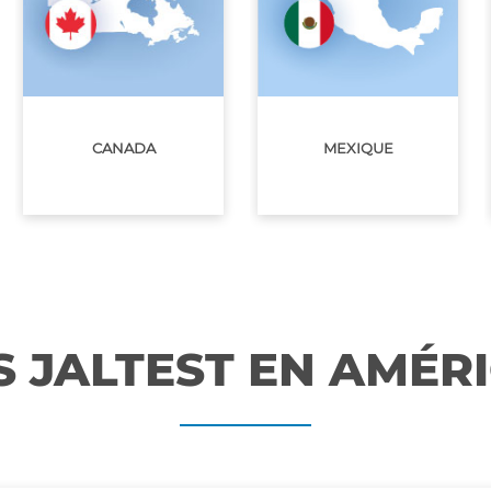
CANADA
MEXIQUE
S JALTEST EN AMÉR