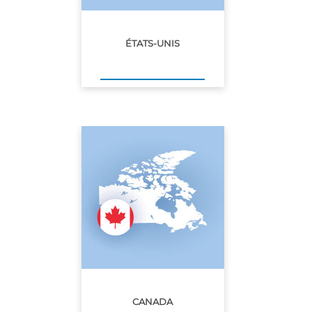
ÉTATS-UNIS
CANADA