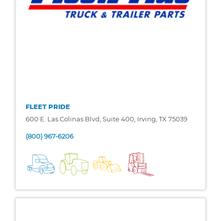
FLEET PRIDE
600 E. Las Colinas Blvd, Suite 400, Irving, TX 75039
(800) 967-6206