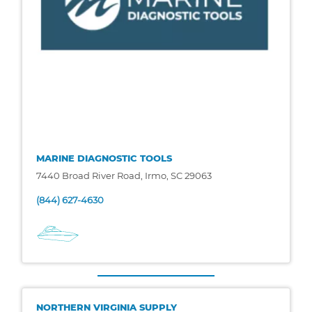
MARINE DIAGNOSTIC TOOLS
7440 Broad River Road, Irmo, SC 29063
(844) 627-4630
NORTHERN VIRGINIA SUPPLY