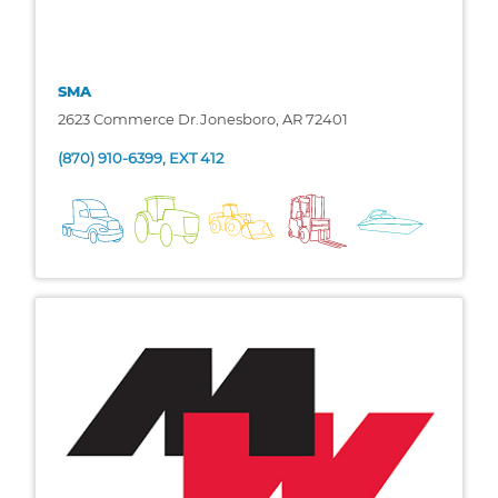
SMA
2623 Commerce Dr.Jonesboro, AR 72401
(870) 910-6399, EXT 412