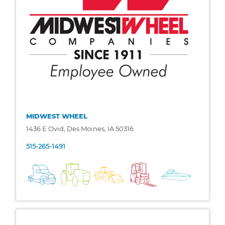
MIDWEST WHEEL
1436 E Ovid, Des Moines, IA 50316
515-265-1491