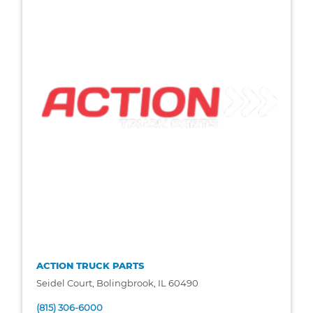
ACTION TRUCK PARTS
Seidel Court, Bolingbrook, IL 60490
(815) 306-6000