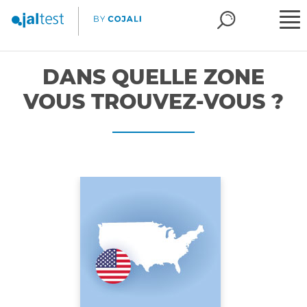
DANS QUELLE ZONE
VOUS TROUVEZ-VOUS ?