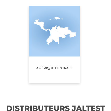
AMÉRIQUE CENTRALE
DISTRIBUTEURS JALTEST