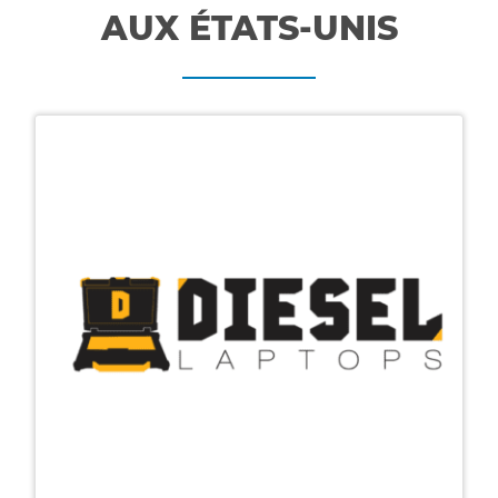
AUX ÉTATS-UNIS