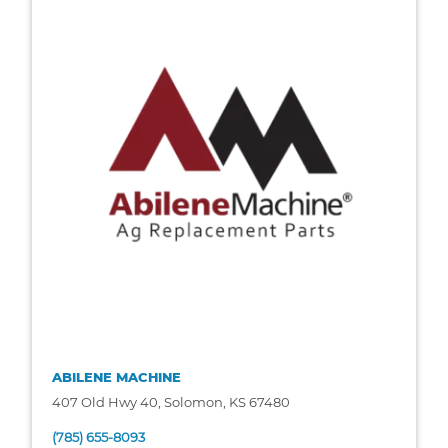
ABILENE MACHINE
407 Old Hwy 40, Solomon, KS 67480
(785) 655-8093