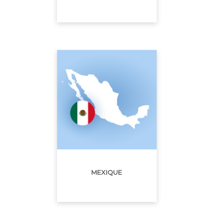
MEXIQUE