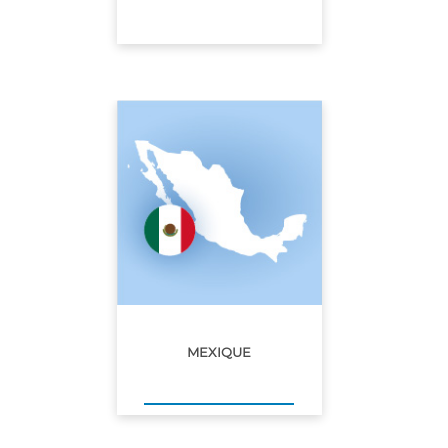
MEXIQUE