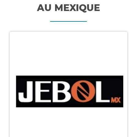
AU MEXIQUE