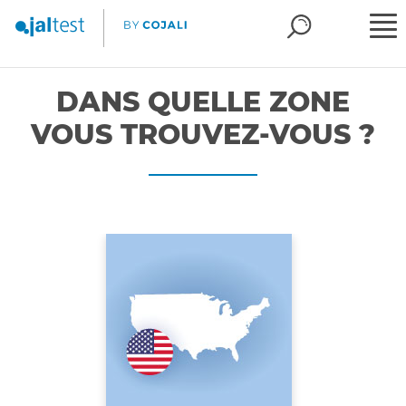
DANS QUELLE ZONE
VOUS TROUVEZ-VOUS ?