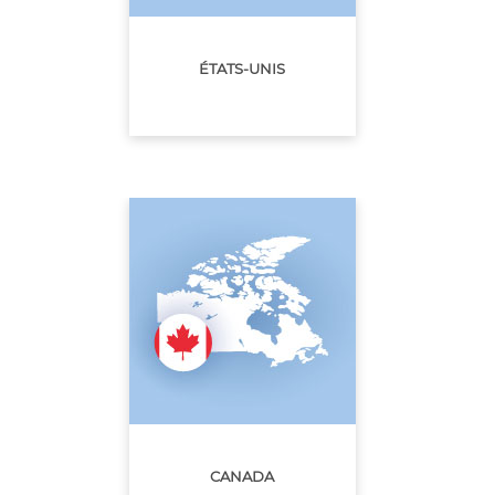
ÉTATS-UNIS
CANADA