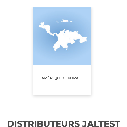
AMÉRIQUE CENTRALE
DISTRIBUTEURS JALTEST