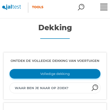
Dekking
ONTDEK DE VOLLEDIGE DEKKING VAN VOERTUIGEN
Volledige dekking