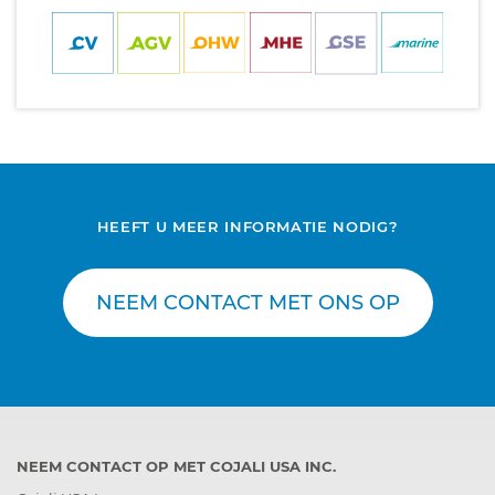
HEEFT U MEER INFORMATIE NODIG?
NEEM CONTACT MET ONS OP
NEEM CONTACT OP MET COJALI USA INC.