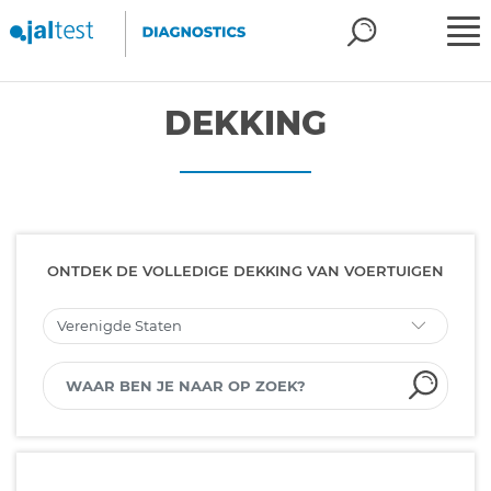
DEKKING
ONTDEK DE VOLLEDIGE DEKKING VAN VOERTUIGEN