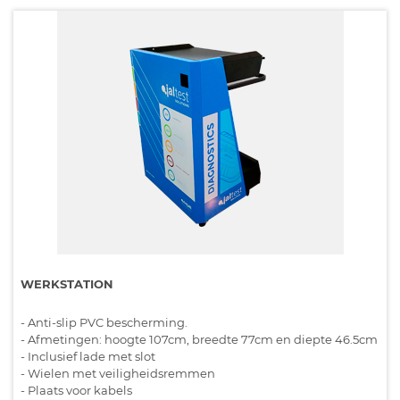
WERKSTATION
- Anti-slip PVC bescherming.
- Afmetingen: hoogte 107cm, breedte 77cm en diepte 46.5cm
- Inclusief lade met slot
- Wielen met veiligheidsremmen
- Plaats voor kabels