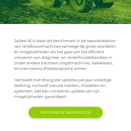
Jaltest AGV staat als benchmark in de reparatiesector
van landbouwmachines vanwege de grote voordelen
en mogelijkheden als het gaat om het efficiënt
uitvoeren van diagnose- en onderhoudsdiensten in
onder andere tractoren, oogstmachines, hakselaars,
druivenrooiers of telescopische armen.
Het biedt met drie grote updates per jaar volledige
dekking, inclusief nieuwe merken, modellen en
systemen, wat een constante update van zijn
mogelijkheden garandeert.
INFORMATIE AANVRAGEN