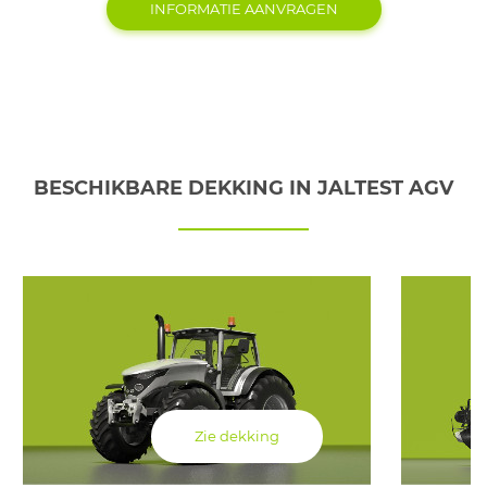
INFORMATIE AANVRAGEN
BESCHIKBARE DEKKING IN JALTEST AGV
Zie dekking