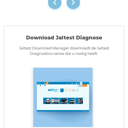
Download Jaltest Diagnose
Jaltest Download Manager downloadt de Jaltest
Diagnostics-versie die u nodig heeft.