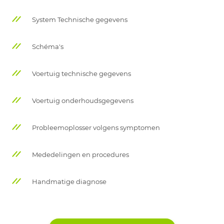
System Technische gegevens
Schéma's
Voertuig technische gegevens
Voertuig onderhoudsgegevens
Probleemoplosser volgens symptomen
Mededelingen en procedures
Handmatige diagnose