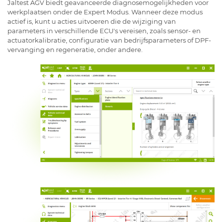
Jaltest AGV biedt geavanceerde diagnosemogelijkheden voor
werkplaatsen onder de Expert Modus. Wanneer deze modus
actief is, kunt u acties uitvoeren die de wijziging van
parameters in verschillende ECU's vereisen, zoals sensor- en
actuatorkalibratie, configuratie van bedrijfsparameters of DPF-
vervanging en regeneratie, onder andere.