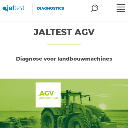
JALTEST AGV
Diagnose voor landbouwmachines