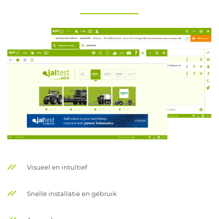
Visueel en intuîtief
Snelle installatie en gebruik