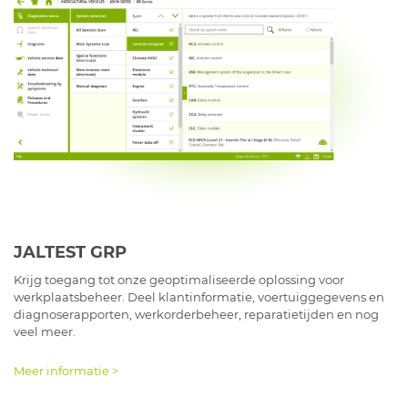
JALTEST GRP
Krijg toegang tot onze geoptimaliseerde oplossing voor
werkplaatsbeheer. Deel klantinformatie, voertuiggegevens en
diagnoserapporten, werkorderbeheer, reparatietijden en nog
veel meer.
Meer informatie >