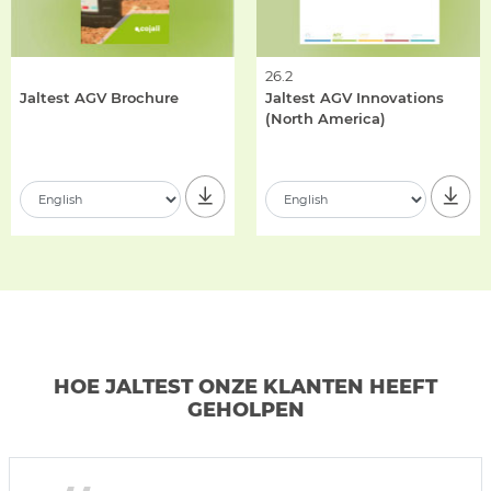
26.2
Jaltest AGV Brochure
Jaltest AGV Innovations
(North America)
HOE JALTEST ONZE KLANTEN HEEFT
GEHOLPEN