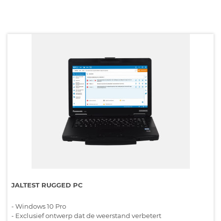
JALTEST RUGGED PC
- Windows 10 Pro
- Exclusief ontwerp dat de weerstand verbetert