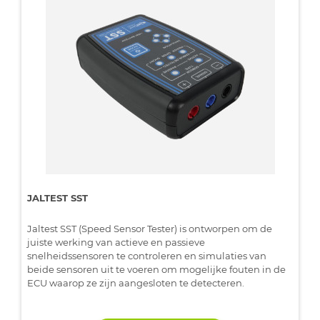
JALTEST SST
Jaltest SST (Speed Sensor Tester) is ontworpen om de
juiste werking van actieve en passieve
snelheidssensoren te controleren en simulaties van
beide sensoren uit te voeren om mogelijke fouten in de
ECU waarop ze zijn aangesloten te detecteren.