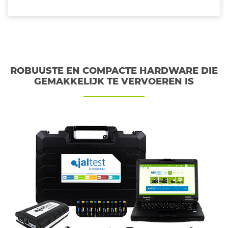
ROBUUSTE EN COMPACTE HARDWARE DIE
GEMAKKELIJK TE VERVOEREN IS