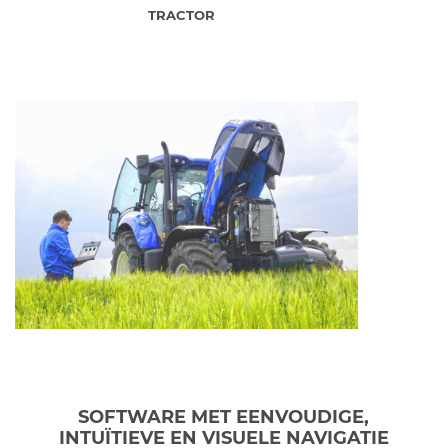
TRACTOR
SOFTWARE MET EENVOUDIGE,
INTUÏTIEVE EN VISUELE NAVIGATIE