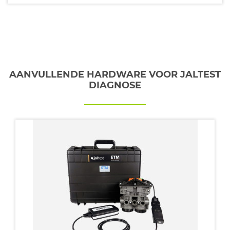
AANVULLENDE HARDWARE VOOR JALTEST
DIAGNOSE