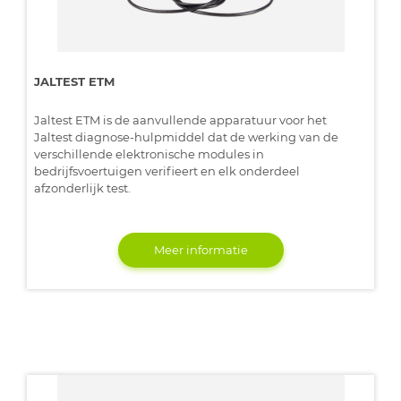
JALTEST ETM
Jaltest ETM is de aanvullende apparatuur voor het
Jaltest diagnose-hulpmiddel dat de werking van de
verschillende elektronische modules in
bedrijfsvoertuigen verifieert en elk onderdeel
afzonderlijk test.
Meer informatie