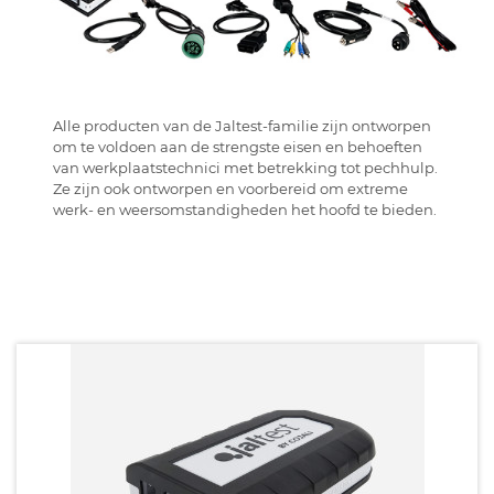
Alle producten van de Jaltest-familie zijn ontworpen
om te voldoen aan de strengste eisen en behoeften
van werkplaatstechnici met betrekking tot pechhulp.
Ze zijn ook ontworpen en voorbereid om extreme
werk- en weersomstandigheden het hoofd te bieden.