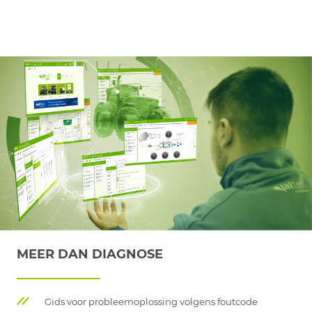
MEER DAN DIAGNOSE
Gids voor probleemoplossing volgens foutcode