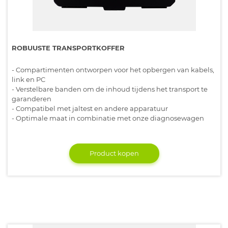
ROBUUSTE TRANSPORTKOFFER
- Compartimenten ontworpen voor het opbergen van kabels,
link en PC
- Verstelbare banden om de inhoud tijdens het transport te
garanderen
- Compatibel met jaltest en andere apparatuur
- Optimale maat in combinatie met onze diagnosewagen
Product kopen