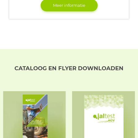
Meer informatie
CATALOOG EN FLYER DOWNLOADEN