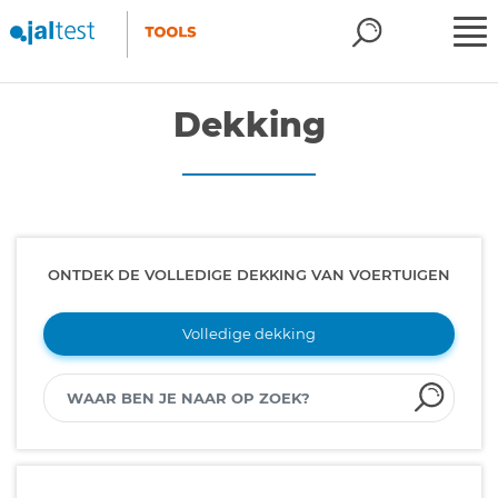
Dekking
ONTDEK DE VOLLEDIGE DEKKING VAN VOERTUIGEN
Volledige dekking