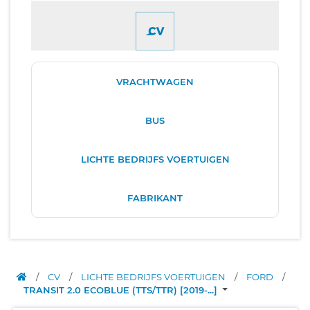
VRACHTWAGEN
BUS
LICHTE BEDRIJFS VOERTUIGEN
FABRIKANT
/
CV
/
LICHTE BEDRIJFS VOERTUIGEN
/
FORD
/
TRANSIT 2.0 ECOBLUE (TTS/TTR) [2019-...]