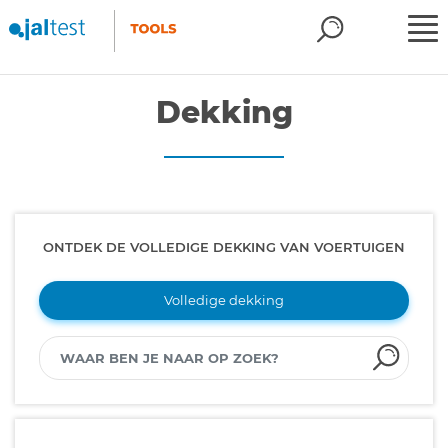
Dekking
ONTDEK DE VOLLEDIGE DEKKING VAN VOERTUIGEN
Volledige dekking