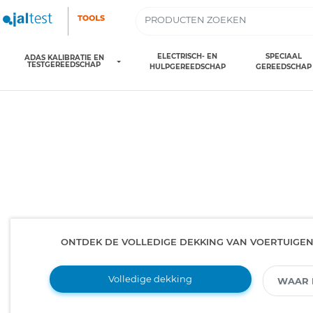
ELECTRISCH- EN
SPECIAAL
ADAS KALIBRATIE EN
TESTGEREEDSCHAP
HULPGEREEDSCHAP
GEREEDSCHAP
ONTDEK DE VOLLEDIGE DEKKING VAN VOERTUIGE
Volledige dekking