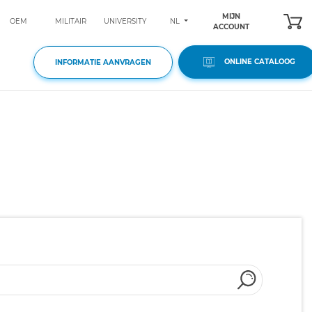
MIJN
NL
OEM
MILITAIR
UNIVERSITY
ACCOUNT
ONLINE CATALOOG
INFORMATIE AANVRAGEN