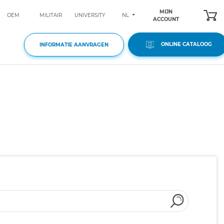
MIJN
NL
OEM
MILITAIR
UNIVERSITY
ACCOUNT
ONLINE CATALOOG
INFORMATIE AANVRAGEN