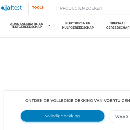
ELECTRISCH- EN
SPECIAAL
ADAS KALIBRATIE EN
TESTGEREEDSCHAP
HULPGEREEDSCHAP
GEREEDSCHAP
ONTDEK DE VOLLEDIGE DEKKING VAN VOERTUIGE
Volledige dekking