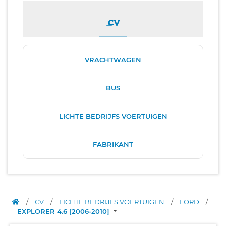
VRACHTWAGEN
BUS
LICHTE BEDRIJFS VOERTUIGEN
FABRIKANT
/
CV
/
LICHTE BEDRIJFS VOERTUIGEN
/
FORD
/
EXPLORER 4.6 [2006-2010]