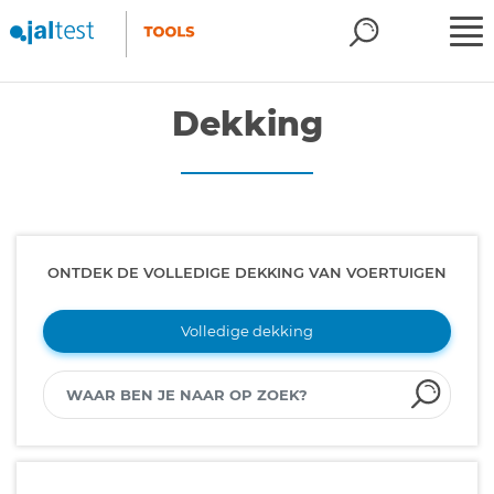
Dekking
ONTDEK DE VOLLEDIGE DEKKING VAN VOERTUIGEN
Volledige dekking