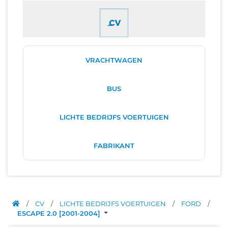
VRACHTWAGEN
BUS
LICHTE BEDRIJFS VOERTUIGEN
FABRIKANT
/
CV
/
LICHTE BEDRIJFS VOERTUIGEN
/
FORD
/
ESCAPE 2.0 [2001-2004]