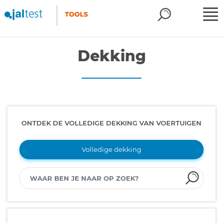
Dekking
ONTDEK DE VOLLEDIGE DEKKING VAN VOERTUIGEN
Volledige dekking