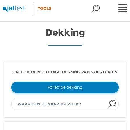
Dekking
ONTDEK DE VOLLEDIGE DEKKING VAN VOERTUIGEN
Volledige dekking