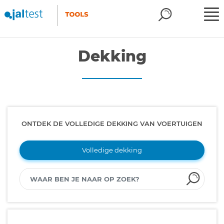
Dekking
ONTDEK DE VOLLEDIGE DEKKING VAN VOERTUIGEN
Volledige dekking