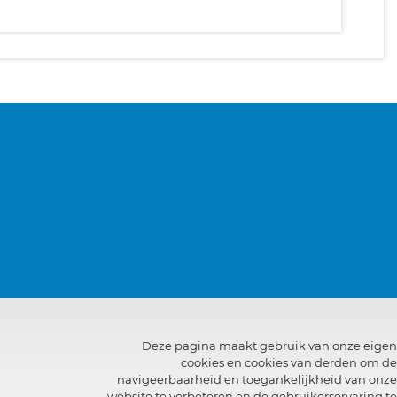
Deze pagina maakt gebruik van onze eigen
cookies en cookies van derden om de
navigeerbaarheid en toegankelijkheid van onze
website te verbeteren en de gebruikerservaring te