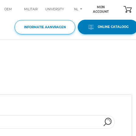
MIJN
NL
OEM
MILITAIR
UNIVERSITY
ACCOUNT
ONLINE CATALOOG
INFORMATIE AANVRAGEN