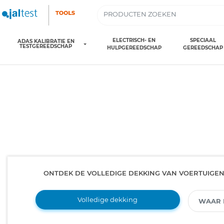
ELECTRISCH- EN
SPECIAAL
ADAS KALIBRATIE EN
TESTGEREEDSCHAP
HULPGEREEDSCHAP
GEREEDSCHAP
ONTDEK DE VOLLEDIGE DEKKING VAN VOERTUIGE
Volledige dekking