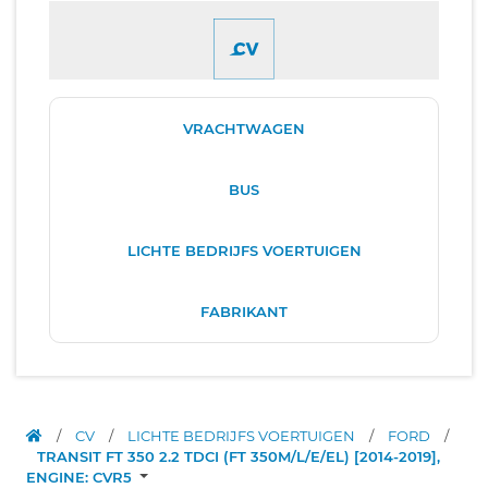
VRACHTWAGEN
BUS
LICHTE BEDRIJFS VOERTUIGEN
FABRIKANT
/
CV
/
LICHTE BEDRIJFS VOERTUIGEN
/
FORD
/
TRANSIT FT 350 2.2 TDCI (FT 350M/L/E/EL) [2014-2019],
ENGINE: CVR5