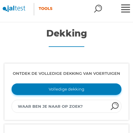
Dekking
ONTDEK DE VOLLEDIGE DEKKING VAN VOERTUIGEN
Volledige dekking