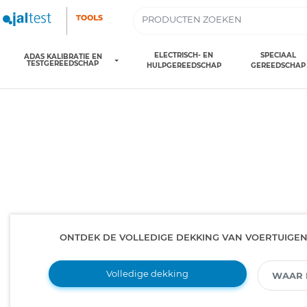
ELECTRISCH- EN
SPECIAAL
ADAS KALIBRATIE EN
TESTGEREEDSCHAP
HULPGEREEDSCHAP
GEREEDSCHAP
ONTDEK DE VOLLEDIGE DEKKING VAN VOERTUIGE
Volledige dekking