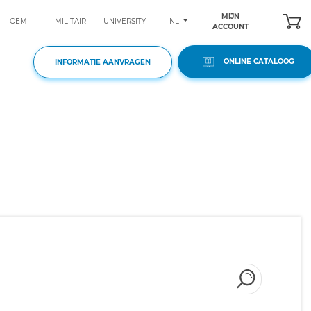
MIJN
NL
OEM
MILITAIR
UNIVERSITY
ACCOUNT
ONLINE CATALOOG
INFORMATIE AANVRAGEN