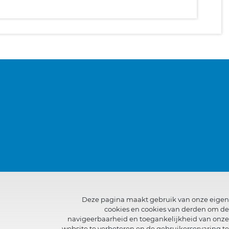
Deze pagina maakt gebruik van onze eigen
cookies en cookies van derden om de
navigeerbaarheid en toegankelijkheid van onze
website te verbeteren en de gebruikerservaring te