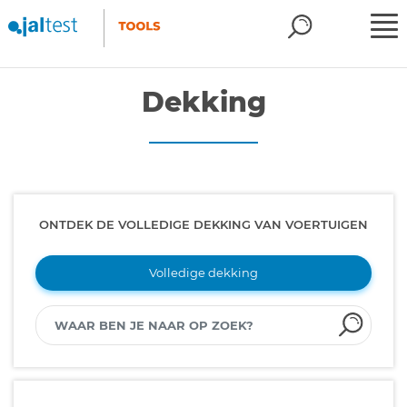
Dekking
ONTDEK DE VOLLEDIGE DEKKING VAN VOERTUIGEN
Volledige dekking