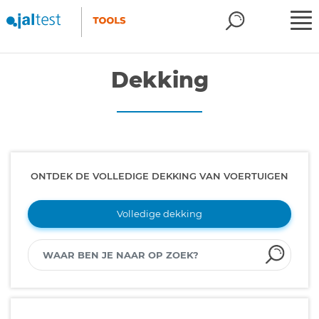
Dekking
ONTDEK DE VOLLEDIGE DEKKING VAN VOERTUIGEN
Volledige dekking