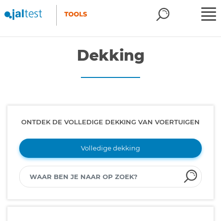
Dekking
ONTDEK DE VOLLEDIGE DEKKING VAN VOERTUIGEN
Volledige dekking