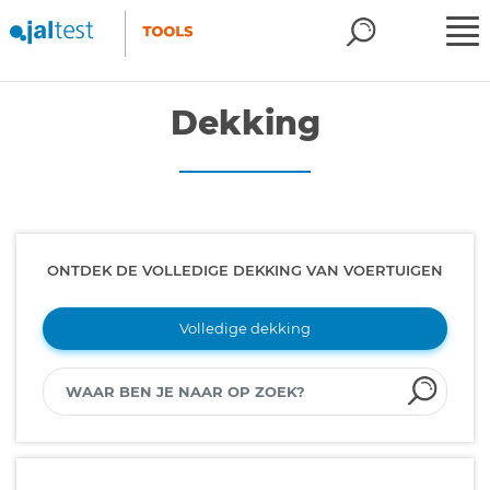
Dekking
ONTDEK DE VOLLEDIGE DEKKING VAN VOERTUIGEN
Volledige dekking