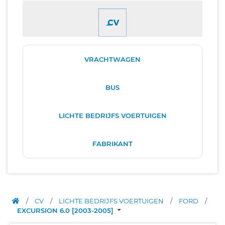
VRACHTWAGEN
BUS
LICHTE BEDRIJFS VOERTUIGEN
FABRIKANT
/
CV
/
LICHTE BEDRIJFS VOERTUIGEN
/
FORD
/
EXCURSION 6.0 [2003-2005]