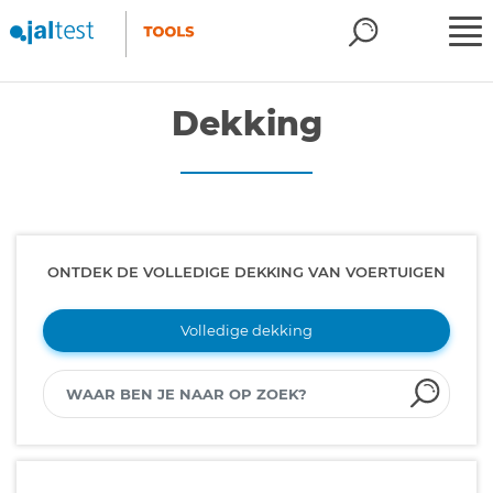
Dekking
ONTDEK DE VOLLEDIGE DEKKING VAN VOERTUIGEN
Volledige dekking