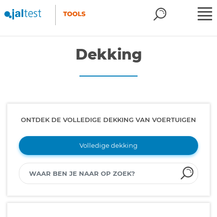
Dekking
ONTDEK DE VOLLEDIGE DEKKING VAN VOERTUIGEN
Volledige dekking