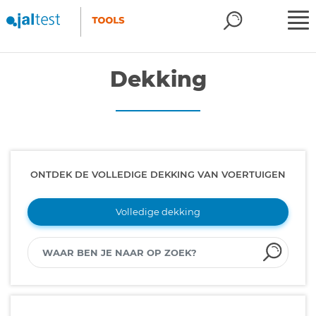
Dekking
ONTDEK DE VOLLEDIGE DEKKING VAN VOERTUIGEN
Volledige dekking