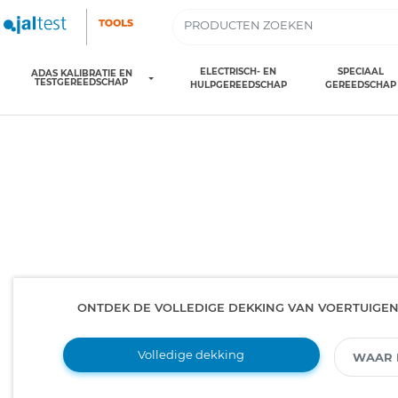
ELECTRISCH- EN
SPECIAAL
ADAS KALIBRATIE EN
TESTGEREEDSCHAP
HULPGEREEDSCHAP
GEREEDSCHAP
ONTDEK DE VOLLEDIGE DEKKING VAN VOERTUIGE
Volledige dekking