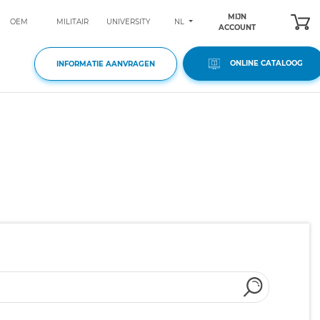
MIJN
NL
OEM
MILITAIR
UNIVERSITY
ACCOUNT
ONLINE CATALOOG
INFORMATIE AANVRAGEN