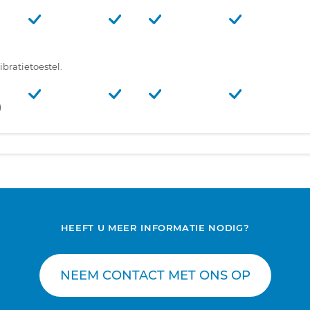
bratietoestel.
)
HEEFT U MEER INFORMATIE NODIG?
NEEM CONTACT MET ONS OP