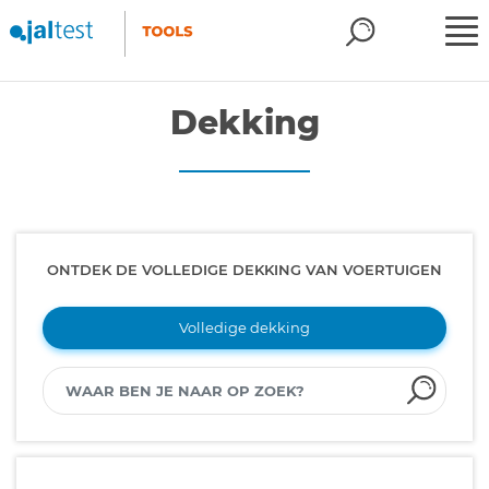
Dekking
ONTDEK DE VOLLEDIGE DEKKING VAN VOERTUIGEN
Volledige dekking