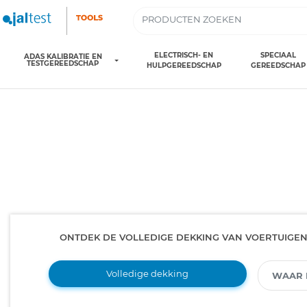
ELECTRISCH- EN
SPECIAAL
ADAS KALIBRATIE EN
TESTGEREEDSCHAP
HULPGEREEDSCHAP
GEREEDSCHAP
ONTDEK DE VOLLEDIGE DEKKING VAN VOERTUIGE
Volledige dekking