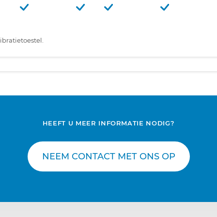
bratietoestel.
HEEFT U MEER INFORMATIE NODIG?
NEEM CONTACT MET ONS OP