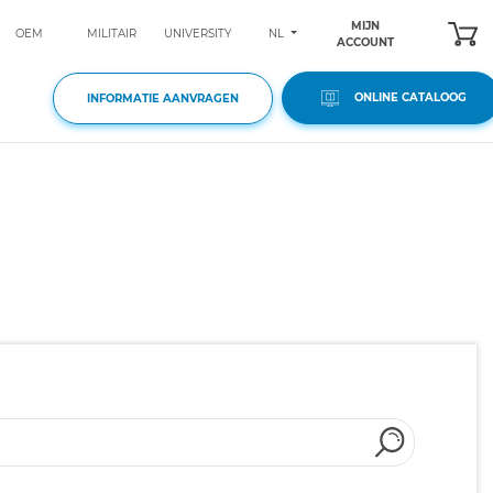
MIJN
NL
OEM
MILITAIR
UNIVERSITY
ACCOUNT
ONLINE CATALOOG
INFORMATIE AANVRAGEN